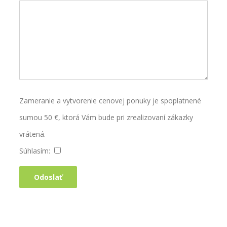
Zameranie a vytvorenie cenovej ponuky je spoplatnené
sumou 50 €, ktorá Vám bude pri zrealizovaní zákazky
vrátená.
Súhlasím: