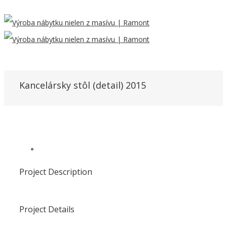
Kancelársky stôl (detail) 2015
Project Description
Project Details